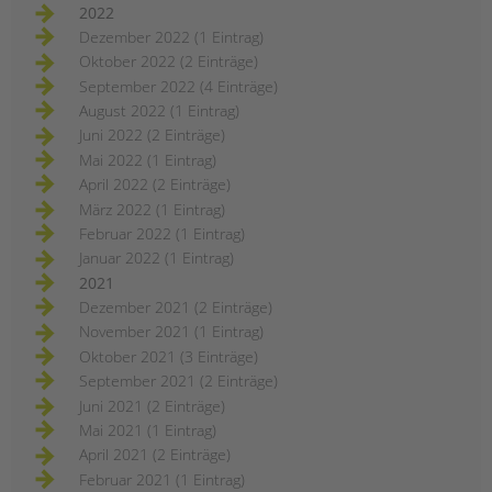
2022
Dezember 2022 (1 Eintrag)
Oktober 2022 (2 Einträge)
September 2022 (4 Einträge)
August 2022 (1 Eintrag)
Juni 2022 (2 Einträge)
Mai 2022 (1 Eintrag)
April 2022 (2 Einträge)
März 2022 (1 Eintrag)
Februar 2022 (1 Eintrag)
Januar 2022 (1 Eintrag)
2021
Dezember 2021 (2 Einträge)
November 2021 (1 Eintrag)
Oktober 2021 (3 Einträge)
September 2021 (2 Einträge)
Juni 2021 (2 Einträge)
Mai 2021 (1 Eintrag)
April 2021 (2 Einträge)
Februar 2021 (1 Eintrag)