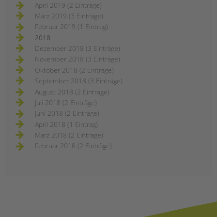
April 2019 (2 Einträge)
März 2019 (3 Einträge)
Februar 2019 (1 Eintrag)
2018
Dezember 2018 (3 Einträge)
November 2018 (3 Einträge)
Oktober 2018 (2 Einträge)
September 2018 (3 Einträge)
August 2018 (2 Einträge)
Juli 2018 (2 Einträge)
Juni 2018 (2 Einträge)
April 2018 (1 Eintrag)
März 2018 (2 Einträge)
Februar 2018 (2 Einträge)