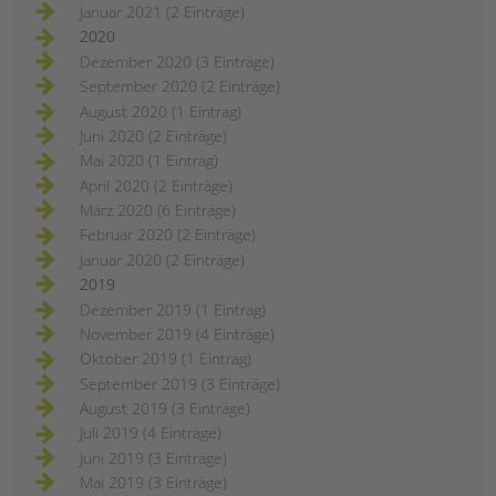
Januar 2021 (2 Einträge)
2020
Dezember 2020 (3 Einträge)
September 2020 (2 Einträge)
August 2020 (1 Eintrag)
Juni 2020 (2 Einträge)
Mai 2020 (1 Eintrag)
April 2020 (2 Einträge)
März 2020 (6 Einträge)
Februar 2020 (2 Einträge)
Januar 2020 (2 Einträge)
2019
Dezember 2019 (1 Eintrag)
November 2019 (4 Einträge)
Oktober 2019 (1 Eintrag)
September 2019 (3 Einträge)
August 2019 (3 Einträge)
Juli 2019 (4 Einträge)
Juni 2019 (3 Einträge)
Mai 2019 (3 Einträge)