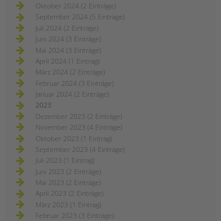
Oktober 2024 (2 Einträge)
September 2024 (5 Einträge)
Juli 2024 (2 Einträge)
Juni 2024 (3 Einträge)
Mai 2024 (3 Einträge)
April 2024 (1 Eintrag)
März 2024 (2 Einträge)
Februar 2024 (3 Einträge)
Januar 2024 (2 Einträge)
2023
Dezember 2023 (2 Einträge)
November 2023 (4 Einträge)
Oktober 2023 (1 Eintrag)
September 2023 (4 Einträge)
Juli 2023 (1 Eintrag)
Juni 2023 (2 Einträge)
Mai 2023 (2 Einträge)
April 2023 (2 Einträge)
März 2023 (1 Eintrag)
Februar 2023 (3 Einträge)