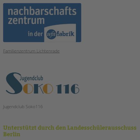
Familienzentrum Lichtenrade
Jugendclub Soko116
Unterstützt durch den Landesschülerausschuss
Berlin