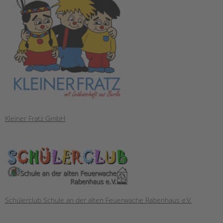
Kleiner Fratz GmbH
Schülerclub Schule an der alten Feuerwache Rabenhaus e.V.