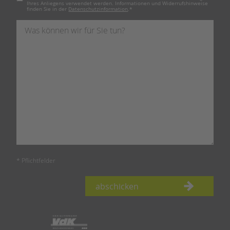
Ihres Anliegens verwendet werden. Informationen und Widerrufshinweise
finden Sie in der
Datenschutzinformation
.
*
* Pflichtfelder
abschicken