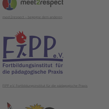
meet2respect – begegne dem anderen
FIPP e.V. Fortbildungsinstitut für die pädagogische Praxis