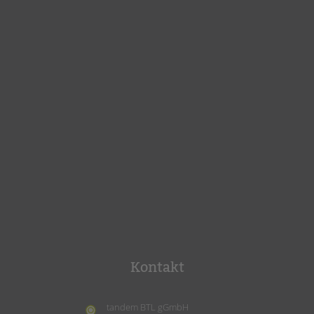
Kontakt
tandem BTL gGmbH