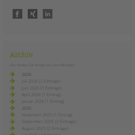
Facebook
Xing
LinkedIn
Archiv
Hier finden Sie Artikel aus den Monaten
2026
Juli 2026 (2 Einträge)
Juni 2026 (3 Einträge)
April 2026 (1 Eintrag)
Januar 2026 (1 Eintrag)
2025
November 2025 (1 Eintrag)
September 2025 (2 Einträge)
August 2025 (2 Einträge)
Juli 2025 (4 Einträge)