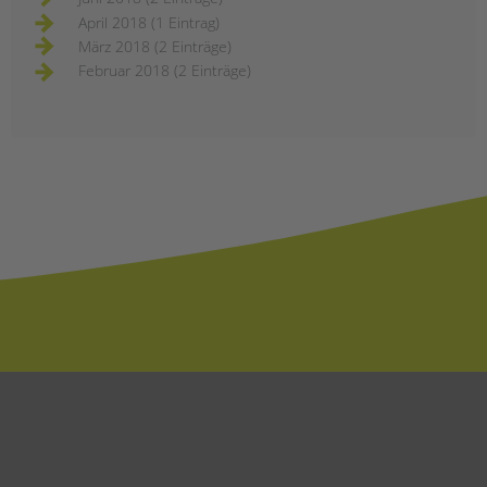
April 2018 (1 Eintrag)
März 2018 (2 Einträge)
Februar 2018 (2 Einträge)