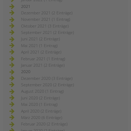
2021
Dezember 2021 (2 Einträge)
November 2021 (1 Eintrag)
Oktober 2021 (3 Einträge)
September 2021 (2 Einträge)
Juni 2021 (2 Einträge)
Mai 2021 (1 Eintrag)
April 2021 (2 Einträge)
Februar 2021 (1 Eintrag)
Januar 2021 (2 Einträge)
2020
Dezember 2020 (3 Einträge)
September 2020 (2 Einträge)
August 2020 (1 Eintrag)
Juni 2020 (2 Einträge)
Mai 2020 (1 Eintrag)
April 2020 (2 Einträge)
März 2020 (6 Einträge)
Februar 2020 (2 Einträge)
Januar 2020 (2 Einträge)