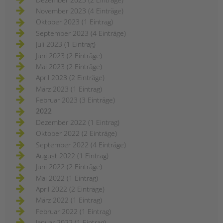
November 2023 (4 Einträge)
Oktober 2023 (1 Eintrag)
September 2023 (4 Einträge)
Juli 2023 (1 Eintrag)
Juni 2023 (2 Einträge)
Mai 2023 (2 Einträge)
April 2023 (2 Einträge)
März 2023 (1 Eintrag)
Februar 2023 (3 Einträge)
2022
Dezember 2022 (1 Eintrag)
Oktober 2022 (2 Einträge)
September 2022 (4 Einträge)
August 2022 (1 Eintrag)
Juni 2022 (2 Einträge)
Mai 2022 (1 Eintrag)
April 2022 (2 Einträge)
März 2022 (1 Eintrag)
Februar 2022 (1 Eintrag)
Januar 2022 (1 Eintrag)