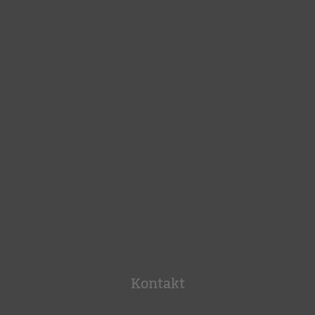
Kontakt