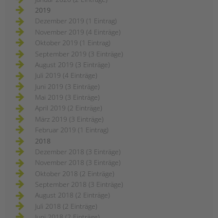
2019
Dezember 2019 (1 Eintrag)
November 2019 (4 Einträge)
Oktober 2019 (1 Eintrag)
September 2019 (3 Einträge)
August 2019 (3 Einträge)
Juli 2019 (4 Einträge)
Juni 2019 (3 Einträge)
Mai 2019 (3 Einträge)
April 2019 (2 Einträge)
März 2019 (3 Einträge)
Februar 2019 (1 Eintrag)
2018
Dezember 2018 (3 Einträge)
November 2018 (3 Einträge)
Oktober 2018 (2 Einträge)
September 2018 (3 Einträge)
August 2018 (2 Einträge)
Juli 2018 (2 Einträge)
Juni 2018 (2 Einträge)