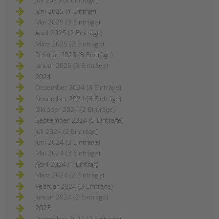
Juni 2025 (1 Eintrag)
Mai 2025 (3 Einträge)
April 2025 (2 Einträge)
März 2025 (2 Einträge)
Februar 2025 (3 Einträge)
Januar 2025 (3 Einträge)
2024
Dezember 2024 (3 Einträge)
November 2024 (3 Einträge)
Oktober 2024 (2 Einträge)
September 2024 (5 Einträge)
Juli 2024 (2 Einträge)
Juni 2024 (3 Einträge)
Mai 2024 (3 Einträge)
April 2024 (1 Eintrag)
März 2024 (2 Einträge)
Februar 2024 (3 Einträge)
Januar 2024 (2 Einträge)
2023
Dezember 2023 (2 Einträge)