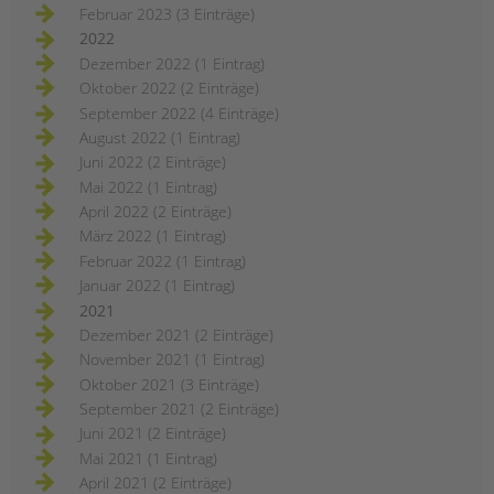
Februar 2023 (3 Einträge)
2022
Dezember 2022 (1 Eintrag)
Oktober 2022 (2 Einträge)
September 2022 (4 Einträge)
August 2022 (1 Eintrag)
Juni 2022 (2 Einträge)
Mai 2022 (1 Eintrag)
April 2022 (2 Einträge)
März 2022 (1 Eintrag)
Februar 2022 (1 Eintrag)
Januar 2022 (1 Eintrag)
2021
Dezember 2021 (2 Einträge)
November 2021 (1 Eintrag)
Oktober 2021 (3 Einträge)
September 2021 (2 Einträge)
Juni 2021 (2 Einträge)
Mai 2021 (1 Eintrag)
April 2021 (2 Einträge)