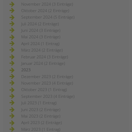
November 2024 (3 Einträge)
Oktober 2024 (2 Einträge)
September 2024 (5 Einträge)
Juli 2024 (2 Einträge)
Juni 2024 (3 Einträge)
Mai 2024 (3 Einträge)
April 2024 (1 Eintrag)
März 2024 (2 Einträge)
Februar 2024 (3 Einträge)
Januar 2024 (2 Einträge)
2023
Dezember 2023 (2 Einträge)
November 2023 (4 Einträge)
Oktober 2023 (1 Eintrag)
September 2023 (4 Einträge)
Juli 2023 (1 Eintrag)
Juni 2023 (2 Einträge)
Mai 2023 (2 Einträge)
April 2023 (2 Einträge)
März 2023 (1 Eintrag)