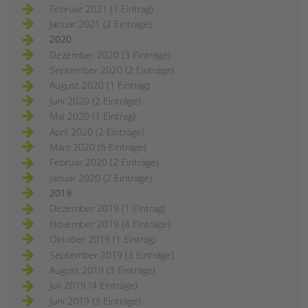
Februar 2021 (1 Eintrag)
Januar 2021 (2 Einträge)
2020
Dezember 2020 (3 Einträge)
September 2020 (2 Einträge)
August 2020 (1 Eintrag)
Juni 2020 (2 Einträge)
Mai 2020 (1 Eintrag)
April 2020 (2 Einträge)
März 2020 (6 Einträge)
Februar 2020 (2 Einträge)
Januar 2020 (2 Einträge)
2019
Dezember 2019 (1 Eintrag)
November 2019 (4 Einträge)
Oktober 2019 (1 Eintrag)
September 2019 (3 Einträge)
August 2019 (3 Einträge)
Juli 2019 (4 Einträge)
Juni 2019 (3 Einträge)