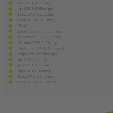
Mai 2019 (3 Einträge)
April 2019 (2 Einträge)
März 2019 (3 Einträge)
Februar 2019 (1 Eintrag)
2018
Dezember 2018 (3 Einträge)
November 2018 (3 Einträge)
Oktober 2018 (2 Einträge)
September 2018 (3 Einträge)
August 2018 (2 Einträge)
Juli 2018 (2 Einträge)
Juni 2018 (2 Einträge)
April 2018 (1 Eintrag)
März 2018 (2 Einträge)
Februar 2018 (2 Einträge)