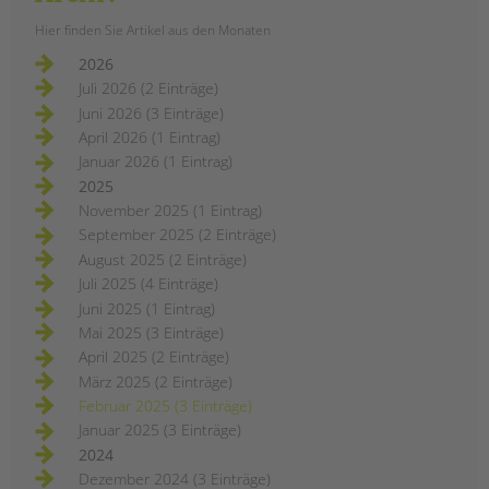
Hier finden Sie Artikel aus den Monaten
2026
Juli 2026 (2 Einträge)
Juni 2026 (3 Einträge)
April 2026 (1 Eintrag)
Januar 2026 (1 Eintrag)
2025
November 2025 (1 Eintrag)
September 2025 (2 Einträge)
August 2025 (2 Einträge)
Juli 2025 (4 Einträge)
Juni 2025 (1 Eintrag)
Mai 2025 (3 Einträge)
April 2025 (2 Einträge)
März 2025 (2 Einträge)
Februar 2025 (3 Einträge)
Januar 2025 (3 Einträge)
2024
Dezember 2024 (3 Einträge)