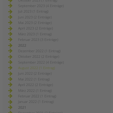
Oktober 2023 (1 Eintrag)
September 2023 (4 Einträge)
Juli 2023 (1 Eintrag)
Juni 2023 (2 Einträge)
Mai 2023 (2 Einträge)
April 2023 (2 Einträge)
März 2023 (1 Eintrag)
Februar 2023 (3 Einträge)
2022
Dezember 2022 (1 Eintrag)
Oktober 2022 (2 Einträge)
September 2022 (4 Einträge)
August 2022 (1 Eintrag)
Juni 2022 (2 Einträge)
Mai 2022 (1 Eintrag)
April 2022 (2 Einträge)
März 2022 (1 Eintrag)
Februar 2022 (1 Eintrag)
Januar 2022 (1 Eintrag)
2021
Dezember 2021 (2 Einträge)