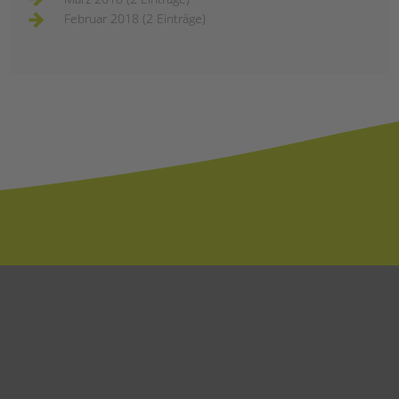
Februar 2018 (2 Einträge)