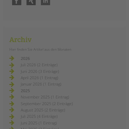
Archiv
Hier finden Sie Artikel aus den Monaten
2026
Juli 2026 (2 Einträge)
Juni 2026 (3 Einträge)
April 2026 (1 Eintrag)
Januar 2026 (1 Eintrag)
2025
November 2025 (1 Eintrag)
September 2025 (2 Einträge)
August 2025 (2 Einträge)
Juli 2025 (4 Einträge)
Juni 2025 (1 Eintrag)