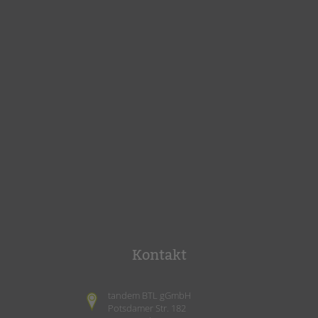
Kontakt
tandem BTL gGmbH
Potsdamer Str. 182