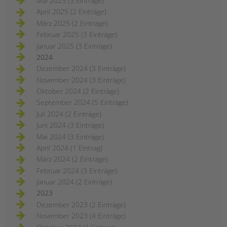
Mai 2025 (3 Einträge)
April 2025 (2 Einträge)
März 2025 (2 Einträge)
Februar 2025 (3 Einträge)
Januar 2025 (3 Einträge)
2024
Dezember 2024 (3 Einträge)
November 2024 (3 Einträge)
Oktober 2024 (2 Einträge)
September 2024 (5 Einträge)
Juli 2024 (2 Einträge)
Juni 2024 (3 Einträge)
Mai 2024 (3 Einträge)
April 2024 (1 Eintrag)
März 2024 (2 Einträge)
Februar 2024 (3 Einträge)
Januar 2024 (2 Einträge)
2023
Dezember 2023 (2 Einträge)
November 2023 (4 Einträge)