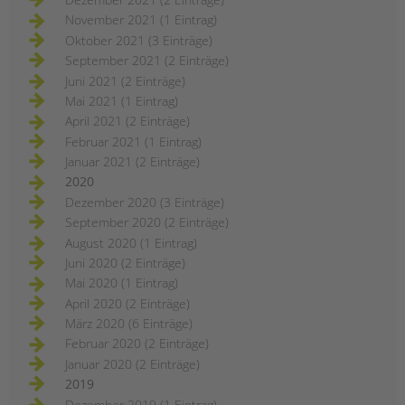
November 2021 (1 Eintrag)
Oktober 2021 (3 Einträge)
September 2021 (2 Einträge)
Juni 2021 (2 Einträge)
Mai 2021 (1 Eintrag)
April 2021 (2 Einträge)
Februar 2021 (1 Eintrag)
Januar 2021 (2 Einträge)
2020
Dezember 2020 (3 Einträge)
September 2020 (2 Einträge)
August 2020 (1 Eintrag)
Juni 2020 (2 Einträge)
Mai 2020 (1 Eintrag)
April 2020 (2 Einträge)
März 2020 (6 Einträge)
Februar 2020 (2 Einträge)
Januar 2020 (2 Einträge)
2019
Dezember 2019 (1 Eintrag)