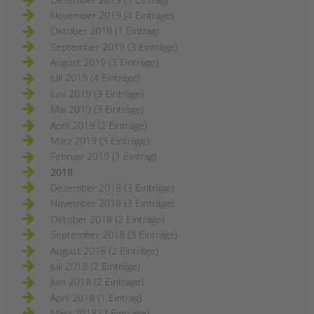
November 2019 (4 Einträge)
Oktober 2019 (1 Eintrag)
September 2019 (3 Einträge)
August 2019 (3 Einträge)
Juli 2019 (4 Einträge)
Juni 2019 (3 Einträge)
Mai 2019 (3 Einträge)
April 2019 (2 Einträge)
März 2019 (3 Einträge)
Februar 2019 (1 Eintrag)
2018
Dezember 2018 (3 Einträge)
November 2018 (3 Einträge)
Oktober 2018 (2 Einträge)
September 2018 (3 Einträge)
August 2018 (2 Einträge)
Juli 2018 (2 Einträge)
Juni 2018 (2 Einträge)
April 2018 (1 Eintrag)
März 2018 (2 Einträge)