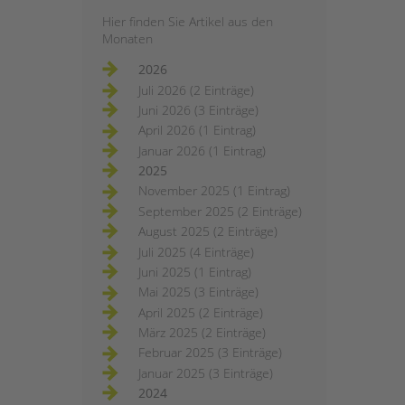
Hier finden Sie Artikel aus den
Monaten
2026
Juli 2026 (2 Einträge)
Juni 2026 (3 Einträge)
April 2026 (1 Eintrag)
Januar 2026 (1 Eintrag)
2025
November 2025 (1 Eintrag)
September 2025 (2 Einträge)
August 2025 (2 Einträge)
Juli 2025 (4 Einträge)
Juni 2025 (1 Eintrag)
Mai 2025 (3 Einträge)
April 2025 (2 Einträge)
März 2025 (2 Einträge)
Februar 2025 (3 Einträge)
Januar 2025 (3 Einträge)
2024