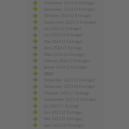
Dezember 2024 (3 Einträge)
November 2024 (3 Einträge)
Oktober 2024 (2 Einträge)
September 2024 (5 Einträge)
Juli 2024 (2 Einträge)
Juni 2024 (3 Einträge)
Mai 2024 (3 Einträge)
April 2024 (1 Eintrag)
März 2024 (2 Einträge)
Februar 2024 (3 Einträge)
Januar 2024 (2 Einträge)
2023
Dezember 2023 (2 Einträge)
November 2023 (4 Einträge)
Oktober 2023 (1 Eintrag)
September 2023 (4 Einträge)
Juli 2023 (1 Eintrag)
Juni 2023 (2 Einträge)
Mai 2023 (2 Einträge)
April 2023 (2 Einträge)