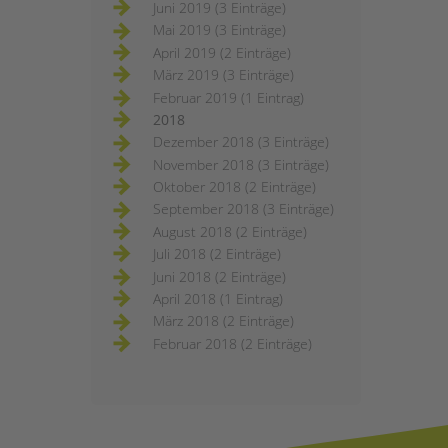
Juni 2019 (3 Einträge)
Mai 2019 (3 Einträge)
April 2019 (2 Einträge)
März 2019 (3 Einträge)
Februar 2019 (1 Eintrag)
2018
Dezember 2018 (3 Einträge)
November 2018 (3 Einträge)
Oktober 2018 (2 Einträge)
September 2018 (3 Einträge)
August 2018 (2 Einträge)
Juli 2018 (2 Einträge)
Juni 2018 (2 Einträge)
April 2018 (1 Eintrag)
März 2018 (2 Einträge)
Februar 2018 (2 Einträge)