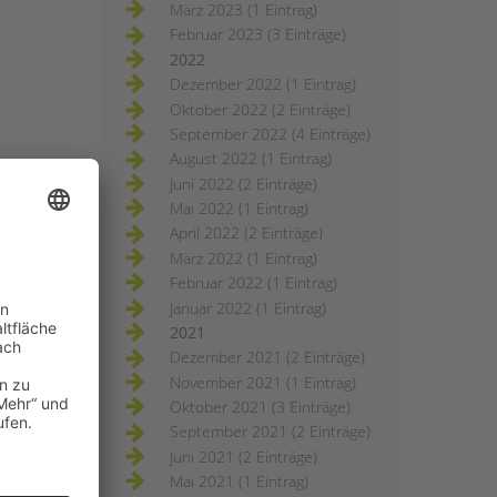
März 2023 (1 Eintrag)
Februar 2023 (3 Einträge)
2022
Dezember 2022 (1 Eintrag)
Oktober 2022 (2 Einträge)
September 2022 (4 Einträge)
August 2022 (1 Eintrag)
Juni 2022 (2 Einträge)
Mai 2022 (1 Eintrag)
April 2022 (2 Einträge)
März 2022 (1 Eintrag)
Februar 2022 (1 Eintrag)
Januar 2022 (1 Eintrag)
2021
Dezember 2021 (2 Einträge)
November 2021 (1 Eintrag)
Oktober 2021 (3 Einträge)
September 2021 (2 Einträge)
Juni 2021 (2 Einträge)
Mai 2021 (1 Eintrag)