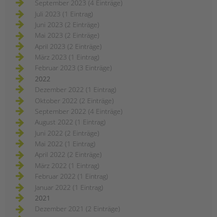
September 2023 (4 Einträge)
Juli 2023 (1 Eintrag)
Juni 2023 (2 Einträge)
Mai 2023 (2 Einträge)
April 2023 (2 Einträge)
März 2023 (1 Eintrag)
Februar 2023 (3 Einträge)
2022
Dezember 2022 (1 Eintrag)
Oktober 2022 (2 Einträge)
September 2022 (4 Einträge)
August 2022 (1 Eintrag)
Juni 2022 (2 Einträge)
Mai 2022 (1 Eintrag)
April 2022 (2 Einträge)
März 2022 (1 Eintrag)
Februar 2022 (1 Eintrag)
Januar 2022 (1 Eintrag)
2021
Dezember 2021 (2 Einträge)