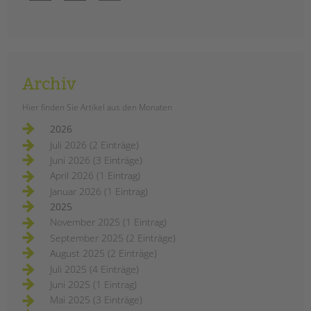
Archiv
Hier finden Sie Artikel aus den Monaten
2026
Juli 2026 (2 Einträge)
Juni 2026 (3 Einträge)
April 2026 (1 Eintrag)
Januar 2026 (1 Eintrag)
2025
November 2025 (1 Eintrag)
September 2025 (2 Einträge)
August 2025 (2 Einträge)
Juli 2025 (4 Einträge)
Juni 2025 (1 Eintrag)
Mai 2025 (3 Einträge)