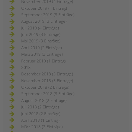
November 2019 (4 Einträge)
Oktober 2019 (1 Eintrag)
September 2019 (3 Einträge)
August 2019 (3 Einträge)
Juli 2019 (4 Einträge)
Juni 2019 (3 Einträge)
Mai 2019 (3 Einträge)
April 2019 (2 Einträge)
März 2019 (3 Einträge)
Februar 2019 (1 Eintrag)
2018
Dezember 2018 (3 Einträge)
November 2018 (3 Einträge)
Oktober 2018 (2 Einträge)
September 2018 (3 Einträge)
August 2018 (2 Einträge)
Juli 2018 (2 Einträge)
Juni 2018 (2 Einträge)
April 2018 (1 Eintrag)
März 2018 (2 Einträge)