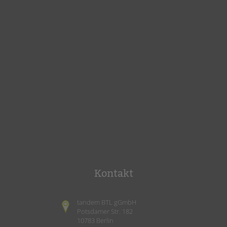
Kontakt
tandem BTL gGmbH
Potsdamer Str. 182
10783 Berlin