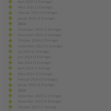
April 2025 (2 Einträge)
März 2025 (2 Einträge)
Februar 2025 (3 Einträge)
Januar 2025 (3 Einträge)
2024
Dezember 2024 (3 Einträge)
November 2024 (3 Einträge)
Oktober 2024 (2 Einträge)
September 2024 (5 Einträge)
Juli 2024 (2 Einträge)
Juni 2024 (3 Einträge)
Mai 2024 (3 Einträge)
April 2024 (1 Eintrag)
März 2024 (2 Einträge)
Februar 2024 (3 Einträge)
Januar 2024 (2 Einträge)
2023
Dezember 2023 (2 Einträge)
November 2023 (4 Einträge)
Oktober 2023 (1 Eintrag)