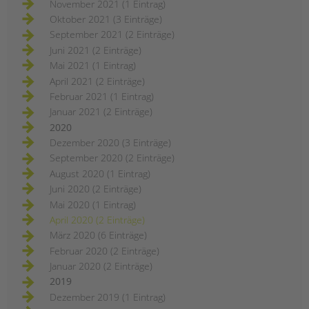
November 2021 (1 Eintrag)
Oktober 2021 (3 Einträge)
September 2021 (2 Einträge)
Juni 2021 (2 Einträge)
Mai 2021 (1 Eintrag)
April 2021 (2 Einträge)
Februar 2021 (1 Eintrag)
Januar 2021 (2 Einträge)
2020
Dezember 2020 (3 Einträge)
September 2020 (2 Einträge)
August 2020 (1 Eintrag)
Juni 2020 (2 Einträge)
Mai 2020 (1 Eintrag)
April 2020 (2 Einträge)
März 2020 (6 Einträge)
Februar 2020 (2 Einträge)
Januar 2020 (2 Einträge)
2019
Dezember 2019 (1 Eintrag)