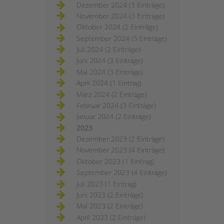
Dezember 2024 (3 Einträge)
November 2024 (3 Einträge)
Oktober 2024 (2 Einträge)
September 2024 (5 Einträge)
Juli 2024 (2 Einträge)
Juni 2024 (3 Einträge)
Mai 2024 (3 Einträge)
April 2024 (1 Eintrag)
März 2024 (2 Einträge)
Februar 2024 (3 Einträge)
Januar 2024 (2 Einträge)
2023
Dezember 2023 (2 Einträge)
November 2023 (4 Einträge)
Oktober 2023 (1 Eintrag)
September 2023 (4 Einträge)
Juli 2023 (1 Eintrag)
Juni 2023 (2 Einträge)
Mai 2023 (2 Einträge)
April 2023 (2 Einträge)