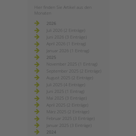
Hier finden Sie Artikel aus den
Monaten
2026
Juli 2026 (2 Einträge)
Juni 2026 (3 Einträge)
April 2026 (1 Eintrag)
Januar 2026 (1 Eintrag)
2025
November 2025 (1 Eintrag)
September 2025 (2 Einträge)
August 2025 (2 Einträge)
Juli 2025 (4 Einträge)
Juni 2025 (1 Eintrag)
Mai 2025 (3 Einträge)
April 2025 (2 Einträge)
März 2025 (2 Einträge)
Februar 2025 (3 Einträge)
Januar 2025 (3 Einträge)
2024