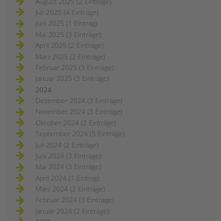
August 2025 (2 Einträge)
Juli 2025 (4 Einträge)
Juni 2025 (1 Eintrag)
Mai 2025 (3 Einträge)
April 2025 (2 Einträge)
März 2025 (2 Einträge)
Februar 2025 (3 Einträge)
Januar 2025 (3 Einträge)
2024
Dezember 2024 (3 Einträge)
November 2024 (3 Einträge)
Oktober 2024 (2 Einträge)
September 2024 (5 Einträge)
Juli 2024 (2 Einträge)
Juni 2024 (3 Einträge)
Mai 2024 (3 Einträge)
April 2024 (1 Eintrag)
März 2024 (2 Einträge)
Februar 2024 (3 Einträge)
Januar 2024 (2 Einträge)