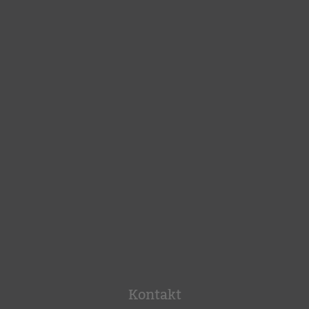
Kontakt