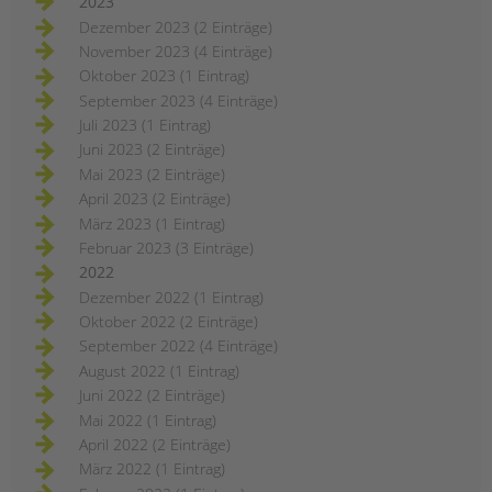
2023
Dezember 2023 (2 Einträge)
November 2023 (4 Einträge)
Oktober 2023 (1 Eintrag)
September 2023 (4 Einträge)
Juli 2023 (1 Eintrag)
Juni 2023 (2 Einträge)
Mai 2023 (2 Einträge)
April 2023 (2 Einträge)
März 2023 (1 Eintrag)
Februar 2023 (3 Einträge)
2022
Dezember 2022 (1 Eintrag)
Oktober 2022 (2 Einträge)
September 2022 (4 Einträge)
August 2022 (1 Eintrag)
Juni 2022 (2 Einträge)
Mai 2022 (1 Eintrag)
April 2022 (2 Einträge)
März 2022 (1 Eintrag)