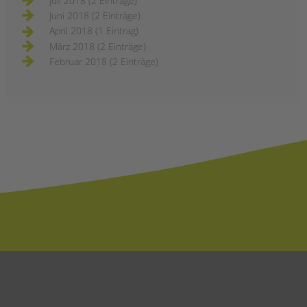
Juli 2018 (2 Einträge)
Juni 2018 (2 Einträge)
April 2018 (1 Eintrag)
März 2018 (2 Einträge)
Februar 2018 (2 Einträge)