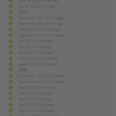
Februar 2022 (1 Eintrag)
Januar 2022 (1 Eintrag)
2021
Dezember 2021 (2 Einträge)
November 2021 (1 Eintrag)
Oktober 2021 (3 Einträge)
September 2021 (2 Einträge)
Juni 2021 (2 Einträge)
Mai 2021 (1 Eintrag)
April 2021 (2 Einträge)
Februar 2021 (1 Eintrag)
Januar 2021 (2 Einträge)
2020
Dezember 2020 (3 Einträge)
September 2020 (2 Einträge)
August 2020 (1 Eintrag)
Juni 2020 (2 Einträge)
Mai 2020 (1 Eintrag)
April 2020 (2 Einträge)
März 2020 (6 Einträge)