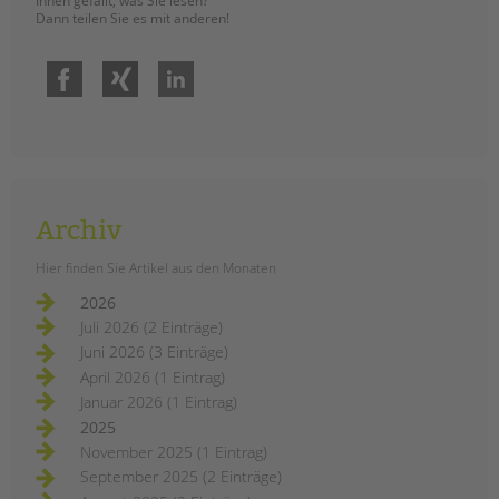
Ihnen gefällt, was Sie lesen?
Dann teilen Sie es mit anderen!
Facebook
Xing
LinkedIn
Archiv
Hier finden Sie Artikel aus den Monaten
2026
Juli 2026 (2 Einträge)
Juni 2026 (3 Einträge)
April 2026 (1 Eintrag)
Januar 2026 (1 Eintrag)
2025
November 2025 (1 Eintrag)
September 2025 (2 Einträge)