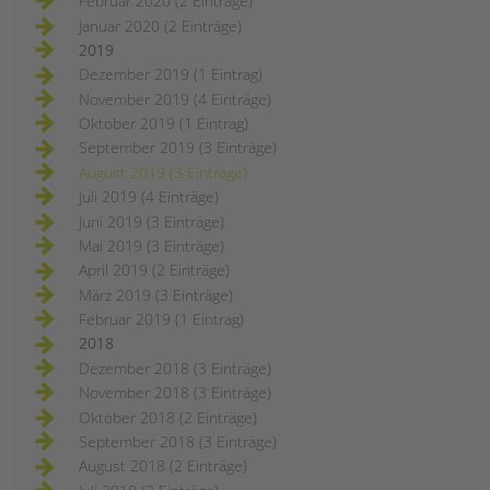
Februar 2020 (2 Einträge)
Januar 2020 (2 Einträge)
2019
Dezember 2019 (1 Eintrag)
November 2019 (4 Einträge)
Oktober 2019 (1 Eintrag)
September 2019 (3 Einträge)
August 2019 (3 Einträge)
Juli 2019 (4 Einträge)
Juni 2019 (3 Einträge)
Mai 2019 (3 Einträge)
April 2019 (2 Einträge)
März 2019 (3 Einträge)
Februar 2019 (1 Eintrag)
2018
Dezember 2018 (3 Einträge)
November 2018 (3 Einträge)
Oktober 2018 (2 Einträge)
September 2018 (3 Einträge)
August 2018 (2 Einträge)