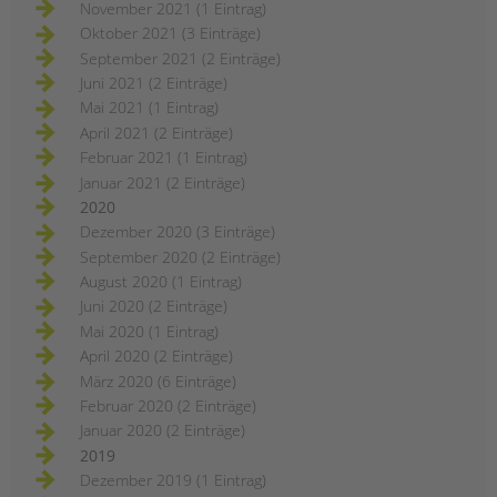
November 2021 (1 Eintrag)
Oktober 2021 (3 Einträge)
September 2021 (2 Einträge)
Juni 2021 (2 Einträge)
Mai 2021 (1 Eintrag)
April 2021 (2 Einträge)
Februar 2021 (1 Eintrag)
Januar 2021 (2 Einträge)
2020
Dezember 2020 (3 Einträge)
September 2020 (2 Einträge)
August 2020 (1 Eintrag)
Juni 2020 (2 Einträge)
Mai 2020 (1 Eintrag)
April 2020 (2 Einträge)
März 2020 (6 Einträge)
Februar 2020 (2 Einträge)
Januar 2020 (2 Einträge)
2019
Dezember 2019 (1 Eintrag)