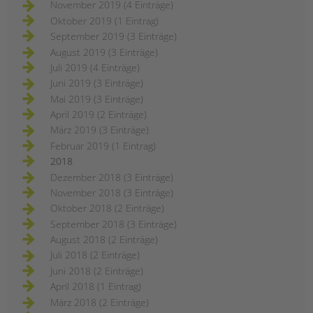
November 2019 (4 Einträge)
Oktober 2019 (1 Eintrag)
September 2019 (3 Einträge)
August 2019 (3 Einträge)
Juli 2019 (4 Einträge)
Juni 2019 (3 Einträge)
Mai 2019 (3 Einträge)
April 2019 (2 Einträge)
März 2019 (3 Einträge)
Februar 2019 (1 Eintrag)
2018
Dezember 2018 (3 Einträge)
November 2018 (3 Einträge)
Oktober 2018 (2 Einträge)
September 2018 (3 Einträge)
August 2018 (2 Einträge)
Juli 2018 (2 Einträge)
Juni 2018 (2 Einträge)
April 2018 (1 Eintrag)
März 2018 (2 Einträge)