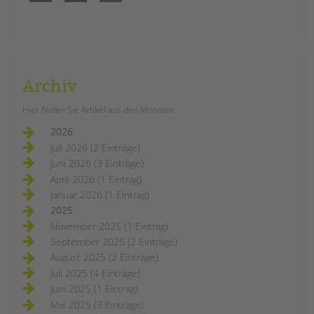
Archiv
Hier finden Sie Artikel aus den Monaten
2026
Juli 2026 (2 Einträge)
Juni 2026 (3 Einträge)
April 2026 (1 Eintrag)
Januar 2026 (1 Eintrag)
2025
November 2025 (1 Eintrag)
September 2025 (2 Einträge)
August 2025 (2 Einträge)
Juli 2025 (4 Einträge)
Juni 2025 (1 Eintrag)
Mai 2025 (3 Einträge)