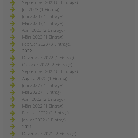
September 2023 (4 Einträge)
Juli 2023 (1 Eintrag)
Juni 2023 (2 Einträge)
Mai 2023 (2 Einträge)
April 2023 (2 Einträge)
März 2023 (1 Eintrag)
Februar 2023 (3 Einträge)
2022
Dezember 2022 (1 Eintrag)
Oktober 2022 (2 Einträge)
September 2022 (4 Einträge)
August 2022 (1 Eintrag)
Juni 2022 (2 Einträge)
Mai 2022 (1 Eintrag)
April 2022 (2 Einträge)
März 2022 (1 Eintrag)
Februar 2022 (1 Eintrag)
Januar 2022 (1 Eintrag)
2021
Dezember 2021 (2 Einträge)