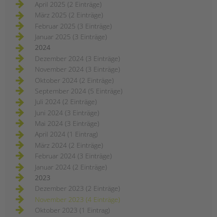
April 2025 (2 Einträge)
März 2025 (2 Einträge)
Februar 2025 (3 Einträge)
Januar 2025 (3 Einträge)
2024
Dezember 2024 (3 Einträge)
November 2024 (3 Einträge)
Oktober 2024 (2 Einträge)
September 2024 (5 Einträge)
Juli 2024 (2 Einträge)
Juni 2024 (3 Einträge)
Mai 2024 (3 Einträge)
April 2024 (1 Eintrag)
März 2024 (2 Einträge)
Februar 2024 (3 Einträge)
Januar 2024 (2 Einträge)
2023
Dezember 2023 (2 Einträge)
November 2023 (4 Einträge)
Oktober 2023 (1 Eintrag)