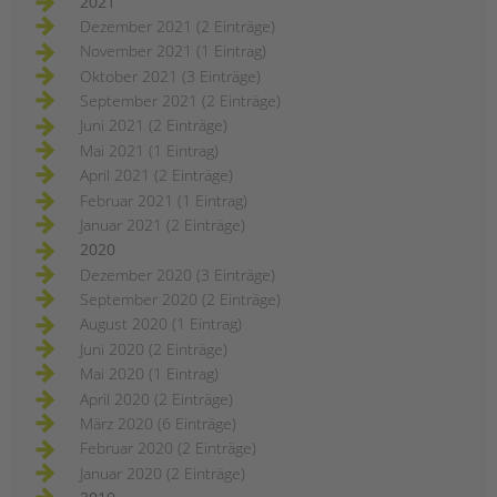
2021
Dezember 2021 (2 Einträge)
November 2021 (1 Eintrag)
Oktober 2021 (3 Einträge)
September 2021 (2 Einträge)
Juni 2021 (2 Einträge)
Mai 2021 (1 Eintrag)
April 2021 (2 Einträge)
Februar 2021 (1 Eintrag)
Januar 2021 (2 Einträge)
2020
Dezember 2020 (3 Einträge)
September 2020 (2 Einträge)
August 2020 (1 Eintrag)
Juni 2020 (2 Einträge)
Mai 2020 (1 Eintrag)
April 2020 (2 Einträge)
März 2020 (6 Einträge)
Februar 2020 (2 Einträge)
Januar 2020 (2 Einträge)