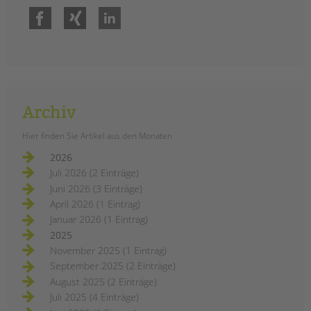
Facebook
Xing
LinkedIn
Archiv
Hier finden Sie Artikel aus den Monaten
2026
Juli 2026 (2 Einträge)
Juni 2026 (3 Einträge)
April 2026 (1 Eintrag)
Januar 2026 (1 Eintrag)
2025
November 2025 (1 Eintrag)
September 2025 (2 Einträge)
August 2025 (2 Einträge)
Juli 2025 (4 Einträge)