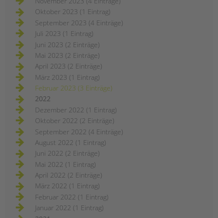
November 2023 (4 Einträge)
Oktober 2023 (1 Eintrag)
September 2023 (4 Einträge)
Juli 2023 (1 Eintrag)
Juni 2023 (2 Einträge)
Mai 2023 (2 Einträge)
April 2023 (2 Einträge)
März 2023 (1 Eintrag)
Februar 2023 (3 Einträge)
2022
Dezember 2022 (1 Eintrag)
Oktober 2022 (2 Einträge)
September 2022 (4 Einträge)
August 2022 (1 Eintrag)
Juni 2022 (2 Einträge)
Mai 2022 (1 Eintrag)
April 2022 (2 Einträge)
März 2022 (1 Eintrag)
Februar 2022 (1 Eintrag)
Januar 2022 (1 Eintrag)