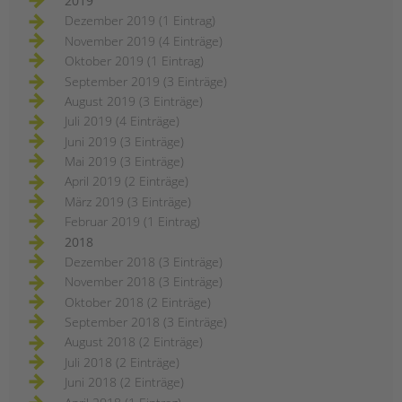
2019
Dezember 2019 (1 Eintrag)
November 2019 (4 Einträge)
Oktober 2019 (1 Eintrag)
September 2019 (3 Einträge)
August 2019 (3 Einträge)
Juli 2019 (4 Einträge)
Juni 2019 (3 Einträge)
Mai 2019 (3 Einträge)
April 2019 (2 Einträge)
März 2019 (3 Einträge)
Februar 2019 (1 Eintrag)
2018
Dezember 2018 (3 Einträge)
November 2018 (3 Einträge)
Oktober 2018 (2 Einträge)
September 2018 (3 Einträge)
August 2018 (2 Einträge)
Juli 2018 (2 Einträge)
Juni 2018 (2 Einträge)