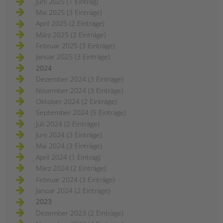
Juni 2025 (1 Eintrag)
Mai 2025 (3 Einträge)
April 2025 (2 Einträge)
März 2025 (2 Einträge)
Februar 2025 (3 Einträge)
Januar 2025 (3 Einträge)
2024
Dezember 2024 (3 Einträge)
November 2024 (3 Einträge)
Oktober 2024 (2 Einträge)
September 2024 (5 Einträge)
Juli 2024 (2 Einträge)
Juni 2024 (3 Einträge)
Mai 2024 (3 Einträge)
April 2024 (1 Eintrag)
März 2024 (2 Einträge)
Februar 2024 (3 Einträge)
Januar 2024 (2 Einträge)
2023
Dezember 2023 (2 Einträge)