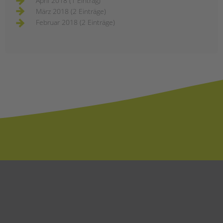
April 2018 (1 Eintrag)
März 2018 (2 Einträge)
Februar 2018 (2 Einträge)