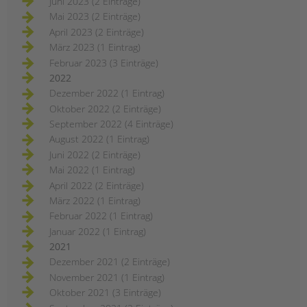
Juni 2023 (2 Einträge)
Mai 2023 (2 Einträge)
April 2023 (2 Einträge)
März 2023 (1 Eintrag)
Februar 2023 (3 Einträge)
2022
Dezember 2022 (1 Eintrag)
Oktober 2022 (2 Einträge)
September 2022 (4 Einträge)
August 2022 (1 Eintrag)
Juni 2022 (2 Einträge)
Mai 2022 (1 Eintrag)
April 2022 (2 Einträge)
März 2022 (1 Eintrag)
Februar 2022 (1 Eintrag)
Januar 2022 (1 Eintrag)
2021
Dezember 2021 (2 Einträge)
November 2021 (1 Eintrag)
Oktober 2021 (3 Einträge)