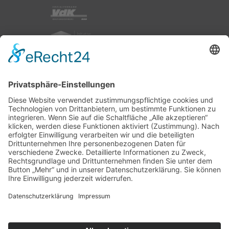
nach oben