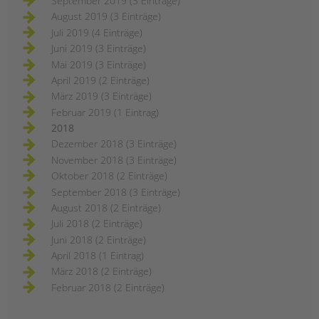
September 2019 (3 Einträge)
August 2019 (3 Einträge)
Juli 2019 (4 Einträge)
Juni 2019 (3 Einträge)
Mai 2019 (3 Einträge)
April 2019 (2 Einträge)
März 2019 (3 Einträge)
Februar 2019 (1 Eintrag)
2018
Dezember 2018 (3 Einträge)
November 2018 (3 Einträge)
Oktober 2018 (2 Einträge)
September 2018 (3 Einträge)
August 2018 (2 Einträge)
Juli 2018 (2 Einträge)
Juni 2018 (2 Einträge)
April 2018 (1 Eintrag)
März 2018 (2 Einträge)
Februar 2018 (2 Einträge)