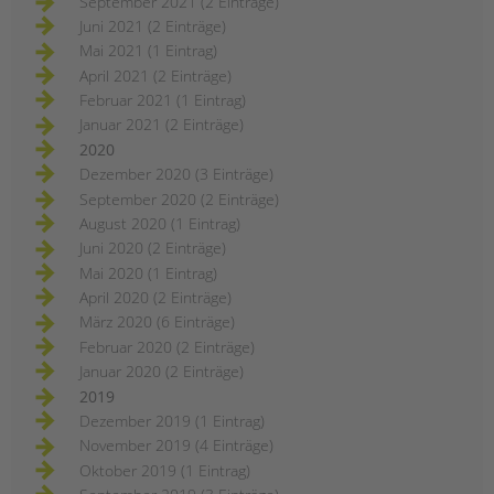
September 2021 (2 Einträge)
Juni 2021 (2 Einträge)
Mai 2021 (1 Eintrag)
April 2021 (2 Einträge)
Februar 2021 (1 Eintrag)
Januar 2021 (2 Einträge)
2020
Dezember 2020 (3 Einträge)
September 2020 (2 Einträge)
August 2020 (1 Eintrag)
Juni 2020 (2 Einträge)
Mai 2020 (1 Eintrag)
April 2020 (2 Einträge)
März 2020 (6 Einträge)
Februar 2020 (2 Einträge)
Januar 2020 (2 Einträge)
2019
Dezember 2019 (1 Eintrag)
November 2019 (4 Einträge)
Oktober 2019 (1 Eintrag)