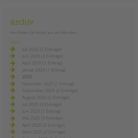
Archiv
Hier finden Sie Artikel aus den Monaten
2026
Juli 2026 (2 Einträge)
Juni 2026 (3 Einträge)
April 2026 (1 Eintrag)
Januar 2026 (1 Eintrag)
2025
November 2025 (1 Eintrag)
September 2025 (2 Einträge)
August 2025 (2 Einträge)
Juli 2025 (4 Einträge)
Juni 2025 (1 Eintrag)
Mai 2025 (3 Einträge)
April 2025 (2 Einträge)
März 2025 (2 Einträge)