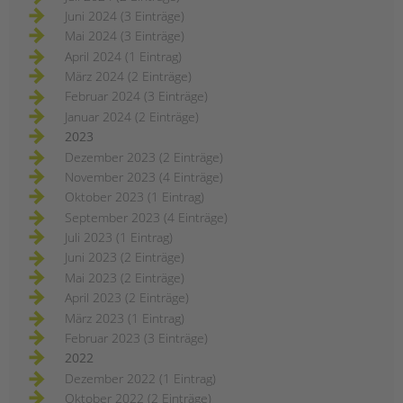
Juni 2024 (3 Einträge)
Mai 2024 (3 Einträge)
April 2024 (1 Eintrag)
März 2024 (2 Einträge)
Februar 2024 (3 Einträge)
Januar 2024 (2 Einträge)
2023
Dezember 2023 (2 Einträge)
November 2023 (4 Einträge)
Oktober 2023 (1 Eintrag)
September 2023 (4 Einträge)
Juli 2023 (1 Eintrag)
Juni 2023 (2 Einträge)
Mai 2023 (2 Einträge)
April 2023 (2 Einträge)
März 2023 (1 Eintrag)
Februar 2023 (3 Einträge)
2022
Dezember 2022 (1 Eintrag)
Oktober 2022 (2 Einträge)