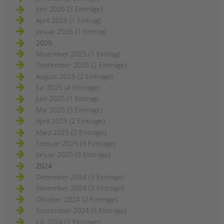
Juni 2026 (3 Einträge)
April 2026 (1 Eintrag)
Januar 2026 (1 Eintrag)
2025
November 2025 (1 Eintrag)
September 2025 (2 Einträge)
August 2025 (2 Einträge)
Juli 2025 (4 Einträge)
Juni 2025 (1 Eintrag)
Mai 2025 (3 Einträge)
April 2025 (2 Einträge)
März 2025 (2 Einträge)
Februar 2025 (3 Einträge)
Januar 2025 (3 Einträge)
2024
Dezember 2024 (3 Einträge)
November 2024 (3 Einträge)
Oktober 2024 (2 Einträge)
September 2024 (5 Einträge)
Juli 2024 (2 Einträge)