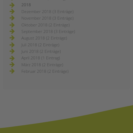
2018
Dezember 2018 (3 Einträge)
November 2018 (3 Einträge)
Oktober 2018 (2 Einträge)
September 2018 (3 Einträge)
August 2018 (2 Einträge)
Juli 2018 (2 Einträge)
Juni 2018 (2 Einträge)
April 2018 (1 Eintrag)
März 2018 (2 Einträge)
Februar 2018 (2 Einträge)