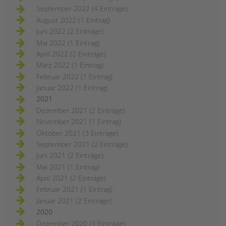
September 2022 (4 Einträge)
August 2022 (1 Eintrag)
Juni 2022 (2 Einträge)
Mai 2022 (1 Eintrag)
April 2022 (2 Einträge)
März 2022 (1 Eintrag)
Februar 2022 (1 Eintrag)
Januar 2022 (1 Eintrag)
2021
Dezember 2021 (2 Einträge)
November 2021 (1 Eintrag)
Oktober 2021 (3 Einträge)
September 2021 (2 Einträge)
Juni 2021 (2 Einträge)
Mai 2021 (1 Eintrag)
April 2021 (2 Einträge)
Februar 2021 (1 Eintrag)
Januar 2021 (2 Einträge)
2020
Dezember 2020 (3 Einträge)