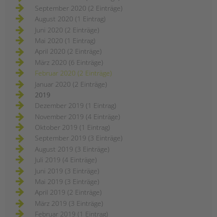
September 2020 (2 Einträge)
August 2020 (1 Eintrag)
Juni 2020 (2 Einträge)
Mai 2020 (1 Eintrag)
April 2020 (2 Einträge)
März 2020 (6 Einträge)
Februar 2020 (2 Einträge)
Januar 2020 (2 Einträge)
2019
Dezember 2019 (1 Eintrag)
November 2019 (4 Einträge)
Oktober 2019 (1 Eintrag)
September 2019 (3 Einträge)
August 2019 (3 Einträge)
Juli 2019 (4 Einträge)
Juni 2019 (3 Einträge)
Mai 2019 (3 Einträge)
April 2019 (2 Einträge)
März 2019 (3 Einträge)
Februar 2019 (1 Eintrag)