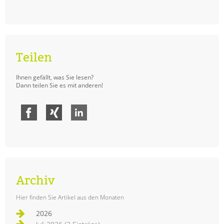
Teilen
Ihnen gefällt, was Sie lesen?
Dann teilen Sie es mit anderen!
Facebook
Xing
LinkedIn
Archiv
Hier finden Sie Artikel aus den Monaten
2026