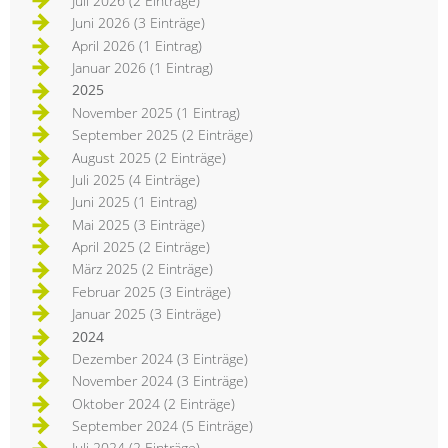
Juli 2026 (2 Einträge)
Juni 2026 (3 Einträge)
April 2026 (1 Eintrag)
Januar 2026 (1 Eintrag)
2025
November 2025 (1 Eintrag)
September 2025 (2 Einträge)
August 2025 (2 Einträge)
Juli 2025 (4 Einträge)
Juni 2025 (1 Eintrag)
Mai 2025 (3 Einträge)
April 2025 (2 Einträge)
März 2025 (2 Einträge)
Februar 2025 (3 Einträge)
Januar 2025 (3 Einträge)
2024
Dezember 2024 (3 Einträge)
November 2024 (3 Einträge)
Oktober 2024 (2 Einträge)
September 2024 (5 Einträge)
Juli 2024 (2 Einträge)