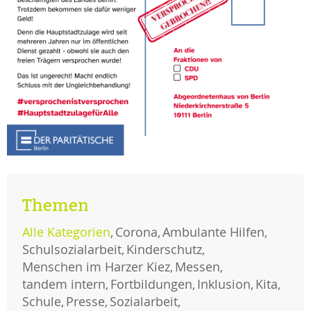
Themen
Alle Kategorien
Corona
Ambulante Hilfen
Schulsozialarbeit
Kinderschutz
Menschen im Harzer Kiez
Messen
tandem intern
Fortbildungen
Inklusion
Kita
Schule
Presse
Sozialarbeit