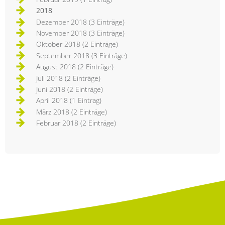
2018
Dezember 2018 (3 Einträge)
November 2018 (3 Einträge)
Oktober 2018 (2 Einträge)
September 2018 (3 Einträge)
August 2018 (2 Einträge)
Juli 2018 (2 Einträge)
Juni 2018 (2 Einträge)
April 2018 (1 Eintrag)
März 2018 (2 Einträge)
Februar 2018 (2 Einträge)