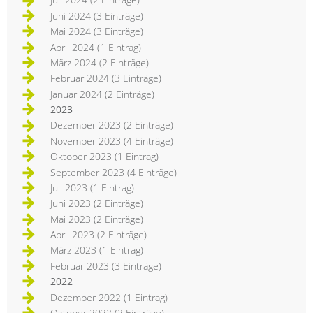
Juni 2024 (3 Einträge)
Mai 2024 (3 Einträge)
April 2024 (1 Eintrag)
März 2024 (2 Einträge)
Februar 2024 (3 Einträge)
Januar 2024 (2 Einträge)
2023
Dezember 2023 (2 Einträge)
November 2023 (4 Einträge)
Oktober 2023 (1 Eintrag)
September 2023 (4 Einträge)
Juli 2023 (1 Eintrag)
Juni 2023 (2 Einträge)
Mai 2023 (2 Einträge)
April 2023 (2 Einträge)
März 2023 (1 Eintrag)
Februar 2023 (3 Einträge)
2022
Dezember 2022 (1 Eintrag)
Oktober 2022 (2 Einträge)