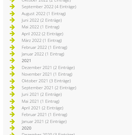
September 2022 (4 Einträge)
August 2022 (1 Eintrag)
Juni 2022 (2 Einträge)
Mai 2022 (1 Eintrag)
April 2022 (2 Einträge)
März 2022 (1 Eintrag)
Februar 2022 (1 Eintrag)
Januar 2022 (1 Eintrag)
2021
Dezember 2021 (2 Einträge)
November 2021 (1 Eintrag)
Oktober 2021 (3 Einträge)
September 2021 (2 Einträge)
Juni 2021 (2 Einträge)
Mai 2021 (1 Eintrag)
April 2021 (2 Einträge)
Februar 2021 (1 Eintrag)
Januar 2021 (2 Einträge)
2020
Dezember 2020 (3 Einträge)