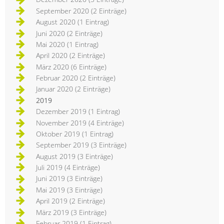
September 2020 (2 Einträge)
August 2020 (1 Eintrag)
Juni 2020 (2 Einträge)
Mai 2020 (1 Eintrag)
April 2020 (2 Einträge)
März 2020 (6 Einträge)
Februar 2020 (2 Einträge)
Januar 2020 (2 Einträge)
2019
Dezember 2019 (1 Eintrag)
November 2019 (4 Einträge)
Oktober 2019 (1 Eintrag)
September 2019 (3 Einträge)
August 2019 (3 Einträge)
Juli 2019 (4 Einträge)
Juni 2019 (3 Einträge)
Mai 2019 (3 Einträge)
April 2019 (2 Einträge)
März 2019 (3 Einträge)
Februar 2019 (1 Eintrag)