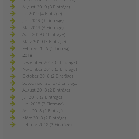
August 2019 (3 Einträge)
Juli 2019 (4 Einträge)
Juni 2019 (3 Einträge)
Mai 2019 (3 Einträge)
April 2019 (2 Einträge)
März 2019 (3 Einträge)
Februar 2019 (1 Eintrag)
2018
Dezember 2018 (3 Einträge)
November 2018 (3 Einträge)
Oktober 2018 (2 Einträge)
September 2018 (3 Einträge)
August 2018 (2 Einträge)
Juli 2018 (2 Einträge)
Juni 2018 (2 Einträge)
April 2018 (1 Eintrag)
März 2018 (2 Einträge)
Februar 2018 (2 Einträge)