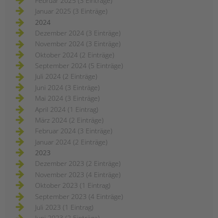
Februar 2025 (3 Einträge)
Januar 2025 (3 Einträge)
2024
Dezember 2024 (3 Einträge)
November 2024 (3 Einträge)
Oktober 2024 (2 Einträge)
September 2024 (5 Einträge)
Juli 2024 (2 Einträge)
Juni 2024 (3 Einträge)
Mai 2024 (3 Einträge)
April 2024 (1 Eintrag)
März 2024 (2 Einträge)
Februar 2024 (3 Einträge)
Januar 2024 (2 Einträge)
2023
Dezember 2023 (2 Einträge)
November 2023 (4 Einträge)
Oktober 2023 (1 Eintrag)
September 2023 (4 Einträge)
Juli 2023 (1 Eintrag)
Juni 2023 (2 Einträge)