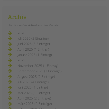
Archiv
Hier finden Sie Artikel aus den Monaten
2026
Juli 2026 (2 Einträge)
Juni 2026 (3 Einträge)
April 2026 (1 Eintrag)
Januar 2026 (1 Eintrag)
2025
November 2025 (1 Eintrag)
September 2025 (2 Einträge)
August 2025 (2 Einträge)
Juli 2025 (4 Einträge)
Juni 2025 (1 Eintrag)
Mai 2025 (3 Einträge)
April 2025 (2 Einträge)
März 2025 (2 Einträge)