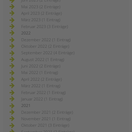
Mai 2023 (2 Einträge)
April 2023 (2 Einträge)
März 2023 (1 Eintrag)
Februar 2023 (3 Einträge)
2022
Dezember 2022 (1 Eintrag)
Oktober 2022 (2 Einträge)
September 2022 (4 Einträge)
August 2022 (1 Eintrag)
Juni 2022 (2 Einträge)
Mai 2022 (1 Eintrag)
April 2022 (2 Einträge)
März 2022 (1 Eintrag)
Februar 2022 (1 Eintrag)
Januar 2022 (1 Eintrag)
2021
Dezember 2021 (2 Einträge)
November 2021 (1 Eintrag)
Oktober 2021 (3 Einträge)
September 2021 (2 Einträge)