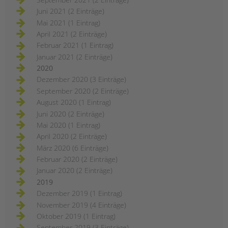
Juni 2021 (2 Einträge)
Mai 2021 (1 Eintrag)
April 2021 (2 Einträge)
Februar 2021 (1 Eintrag)
Januar 2021 (2 Einträge)
2020
Dezember 2020 (3 Einträge)
September 2020 (2 Einträge)
August 2020 (1 Eintrag)
Juni 2020 (2 Einträge)
Mai 2020 (1 Eintrag)
April 2020 (2 Einträge)
März 2020 (6 Einträge)
Februar 2020 (2 Einträge)
Januar 2020 (2 Einträge)
2019
Dezember 2019 (1 Eintrag)
November 2019 (4 Einträge)
Oktober 2019 (1 Eintrag)
September 2019 (3 Einträge)