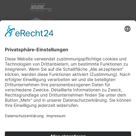
nach oben