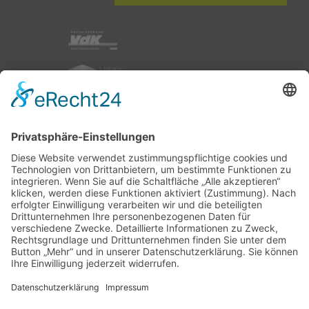
nach oben