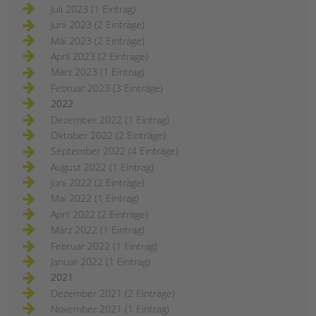
Juli 2023 (1 Eintrag)
Juni 2023 (2 Einträge)
Mai 2023 (2 Einträge)
April 2023 (2 Einträge)
März 2023 (1 Eintrag)
Februar 2023 (3 Einträge)
2022
Dezember 2022 (1 Eintrag)
Oktober 2022 (2 Einträge)
September 2022 (4 Einträge)
August 2022 (1 Eintrag)
Juni 2022 (2 Einträge)
Mai 2022 (1 Eintrag)
April 2022 (2 Einträge)
März 2022 (1 Eintrag)
Februar 2022 (1 Eintrag)
Januar 2022 (1 Eintrag)
2021
Dezember 2021 (2 Einträge)
November 2021 (1 Eintrag)