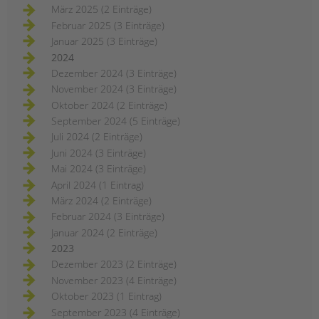
März 2025 (2 Einträge)
Februar 2025 (3 Einträge)
Januar 2025 (3 Einträge)
2024
Dezember 2024 (3 Einträge)
November 2024 (3 Einträge)
Oktober 2024 (2 Einträge)
September 2024 (5 Einträge)
Juli 2024 (2 Einträge)
Juni 2024 (3 Einträge)
Mai 2024 (3 Einträge)
April 2024 (1 Eintrag)
März 2024 (2 Einträge)
Februar 2024 (3 Einträge)
Januar 2024 (2 Einträge)
2023
Dezember 2023 (2 Einträge)
November 2023 (4 Einträge)
Oktober 2023 (1 Eintrag)
September 2023 (4 Einträge)