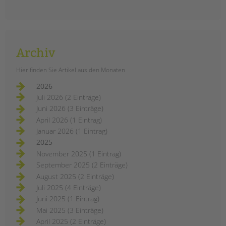
Archiv
Hier finden Sie Artikel aus den Monaten
2026
Juli 2026 (2 Einträge)
Juni 2026 (3 Einträge)
April 2026 (1 Eintrag)
Januar 2026 (1 Eintrag)
2025
November 2025 (1 Eintrag)
September 2025 (2 Einträge)
August 2025 (2 Einträge)
Juli 2025 (4 Einträge)
Juni 2025 (1 Eintrag)
Mai 2025 (3 Einträge)
April 2025 (2 Einträge)