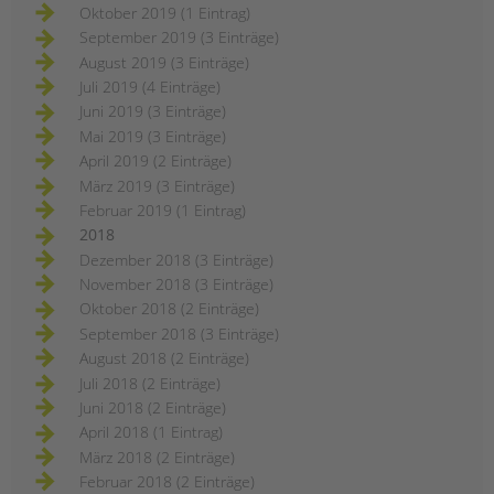
Oktober 2019 (1 Eintrag)
September 2019 (3 Einträge)
August 2019 (3 Einträge)
Juli 2019 (4 Einträge)
Juni 2019 (3 Einträge)
Mai 2019 (3 Einträge)
April 2019 (2 Einträge)
März 2019 (3 Einträge)
Februar 2019 (1 Eintrag)
2018
Dezember 2018 (3 Einträge)
November 2018 (3 Einträge)
Oktober 2018 (2 Einträge)
September 2018 (3 Einträge)
August 2018 (2 Einträge)
Juli 2018 (2 Einträge)
Juni 2018 (2 Einträge)
April 2018 (1 Eintrag)
März 2018 (2 Einträge)
Februar 2018 (2 Einträge)