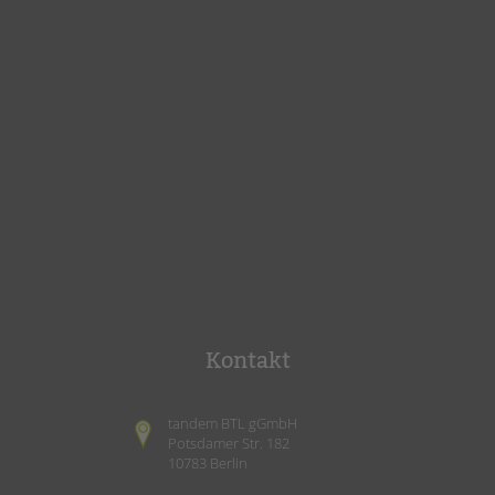
Kontakt
tandem BTL gGmbH
Potsdamer Str. 182
10783 Berlin