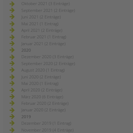
Oktober 2021 (3 Einträge)
September 2021 (2 Einträge)
Juni 2021 (2 Einträge)
Mai 2021 (1 Eintrag)
April 2021 (2 Einträge)
Februar 2021 (1 Eintrag)
Januar 2021 (2 Einträge)
2020
Dezember 2020 (3 Einträge)
September 2020 (2 Einträge)
August 2020 (1 Eintrag)
Juni 2020 (2 Einträge)
Mai 2020 (1 Eintrag)
April 2020 (2 Einträge)
März 2020 (6 Einträge)
Februar 2020 (2 Einträge)
Januar 2020 (2 Einträge)
2019
Dezember 2019 (1 Eintrag)
November 2019 (4 Einträge)